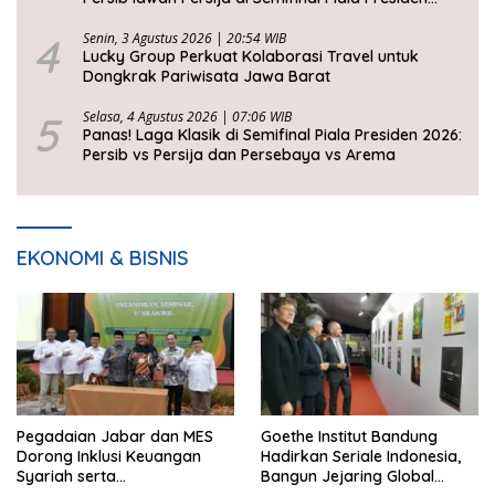
2026
4
Senin, 3 Agustus 2026 | 20:54 WIB
Lucky Group Perkuat Kolaborasi Travel untuk
Dongkrak Pariwisata Jawa Barat
5
Selasa, 4 Agustus 2026 | 07:06 WIB
Panas! Laga Klasik di Semifinal Piala Presiden 2026:
Persib vs Persija dan Persebaya vs Arema
EKONOMI & BISNIS
Pegadaian Jabar dan MES
Goethe Institut Bandung
Dorong Inklusi Keuangan
Hadirkan Seriale Indonesia,
Syariah serta
Bangun Jejaring Global