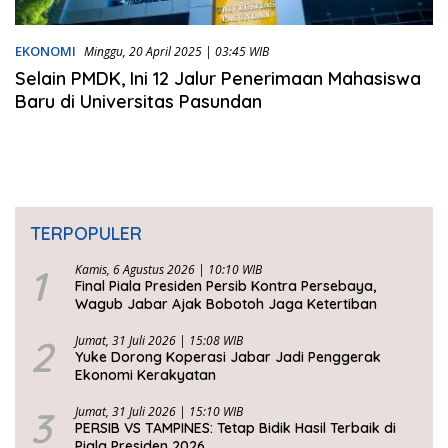
EKONOMI
Minggu, 20 April 2025 | 03:45 WIB
Selain PMDK, Ini 12 Jalur Penerimaan Mahasiswa
Baru di Universitas Pasundan
TERPOPULER
1
Kamis, 6 Agustus 2026 | 10:10 WIB
Final Piala Presiden Persib Kontra Persebaya,
Wagub Jabar Ajak Bobotoh Jaga Ketertiban
2
Jumat, 31 Juli 2026 | 15:08 WIB
Yuke Dorong Koperasi Jabar Jadi Penggerak
Ekonomi Kerakyatan
3
Jumat, 31 Juli 2026 | 15:10 WIB
PERSIB VS TAMPINES: Tetap Bidik Hasil Terbaik di
Piala Presiden 2026