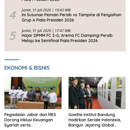
4
Jumat, 31 Juli 2026 | 19:43 WIB
Ini Susunan Pemain Persib vs Tampine di Penyisihan
Grup A Piala Presiden 2026
5
Jumat, 31 Juli 2026 | 17:47 WIB
Hajar DPMM FC 2-0, Arema FC Dampingi Persib
Melaju ke Semifinal Piala Presiden 2026
EKONOMI & BISNIS
Pegadaian Jabar dan MES
Goethe Institut Bandung
Dorong Inklusi Keuangan
Hadirkan Seriale Indonesia,
Syariah serta
Bangun Jejaring Global