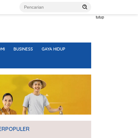
tutup
MI
BUSINESS
GAYA HIDUP
ERPOPULER