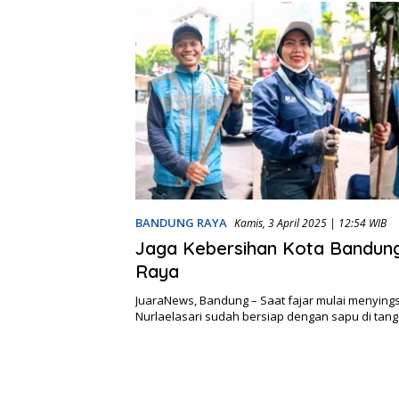
BANDUNG RAYA
Kamis, 3 April 2025 | 12:54 WIB
Jaga Kebersihan Kota Bandung
Raya
JuaraNews, Bandung – Saat fajar mulai menying
Nurlaelasari sudah bersiap dengan sapu di tan