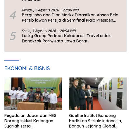
4
Minggu, 2 Agustus 2026 | 22:06 WIB
Berguinho dan Dion Markx Dipastikan Absen Bela
Persib lawan Persija di Semifinal Piala Presiden
2026
5
Senin, 3 Agustus 2026 | 20:54 WIB
Lucky Group Perkuat Kolaborasi Travel untuk
Dongkrak Pariwisata Jawa Barat
EKONOMI & BISNIS
Pegadaian Jabar dan MES
Goethe Institut Bandung
Dorong Inklusi Keuangan
Hadirkan Seriale Indonesia,
Syariah serta
Bangun Jejaring Global