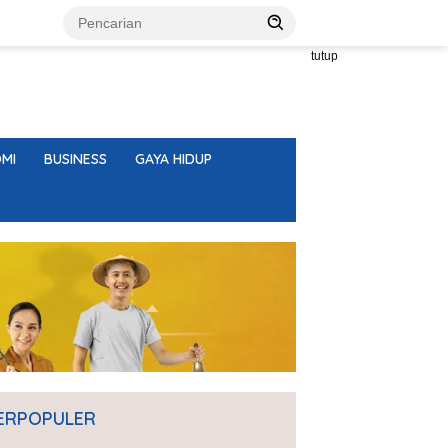
tutup
MI
BUSINESS
GAYA HIDUP
ERPOPULER