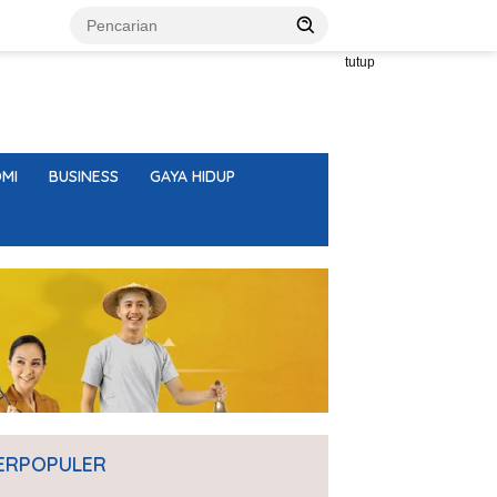
tutup
MI
BUSINESS
GAYA HIDUP
ERPOPULER