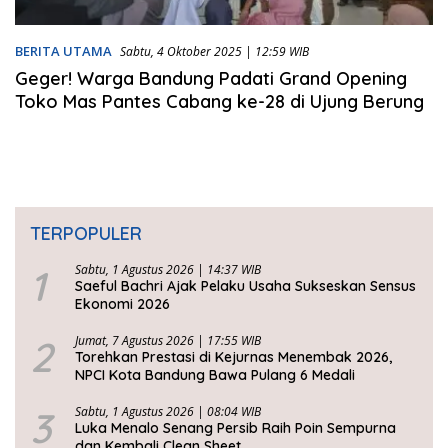
BERITA UTAMA
Sabtu, 4 Oktober 2025 | 12:59 WIB
Geger! Warga Bandung Padati Grand Opening
Toko Mas Pantes Cabang ke-28 di Ujung Berung
TERPOPULER
1
Sabtu, 1 Agustus 2026 | 14:37 WIB
Saeful Bachri Ajak Pelaku Usaha Sukseskan Sensus
Ekonomi 2026
2
Jumat, 7 Agustus 2026 | 17:55 WIB
Torehkan Prestasi di Kejurnas Menembak 2026,
NPCI Kota Bandung Bawa Pulang 6 Medali
3
Sabtu, 1 Agustus 2026 | 08:04 WIB
Luka Menalo Senang Persib Raih Poin Sempurna
dan Kembali Clean Sheet