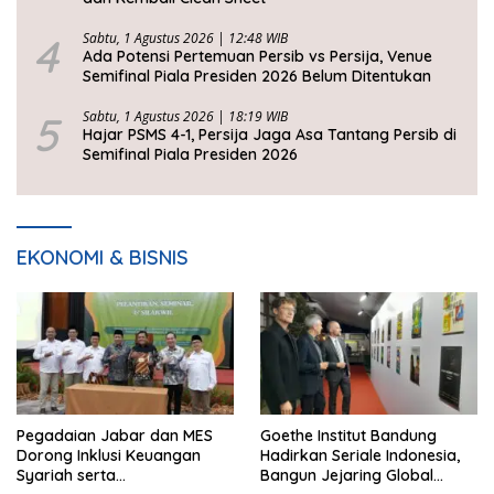
4
Sabtu, 1 Agustus 2026 | 12:48 WIB
Ada Potensi Pertemuan Persib vs Persija, Venue
Semifinal Piala Presiden 2026 Belum Ditentukan
5
Sabtu, 1 Agustus 2026 | 18:19 WIB
Hajar PSMS 4-1, Persija Jaga Asa Tantang Persib di
Semifinal Piala Presiden 2026
EKONOMI & BISNIS
Pegadaian Jabar dan MES
Goethe Institut Bandung
Dorong Inklusi Keuangan
Hadirkan Seriale Indonesia,
Syariah serta
Bangun Jejaring Global