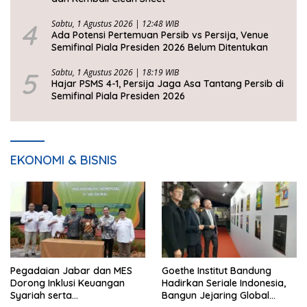
4
Sabtu, 1 Agustus 2026 | 12:48 WIB
Ada Potensi Pertemuan Persib vs Persija, Venue
Semifinal Piala Presiden 2026 Belum Ditentukan
5
Sabtu, 1 Agustus 2026 | 18:19 WIB
Hajar PSMS 4-1, Persija Jaga Asa Tantang Persib di
Semifinal Piala Presiden 2026
EKONOMI & BISNIS
Pegadaian Jabar dan MES
Goethe Institut Bandung
Dorong Inklusi Keuangan
Hadirkan Seriale Indonesia,
Syariah serta
Bangun Jejaring Global