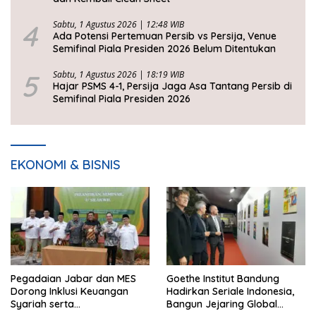
4
Sabtu, 1 Agustus 2026 | 12:48 WIB
Ada Potensi Pertemuan Persib vs Persija, Venue
Semifinal Piala Presiden 2026 Belum Ditentukan
5
Sabtu, 1 Agustus 2026 | 18:19 WIB
Hajar PSMS 4-1, Persija Jaga Asa Tantang Persib di
Semifinal Piala Presiden 2026
EKONOMI & BISNIS
Pegadaian Jabar dan MES
Goethe Institut Bandung
Dorong Inklusi Keuangan
Hadirkan Seriale Indonesia,
Syariah serta
Bangun Jejaring Global