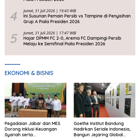
4
Jumat, 31 Juli 2026 | 19:43 WIB
Ini Susunan Pemain Persib vs Tampine di Penyisihan
Grup A Piala Presiden 2026
5
Jumat, 31 Juli 2026 | 17:47 WIB
Hajar DPMM FC 2-0, Arema FC Dampingi Persib
Melaju ke Semifinal Piala Presiden 2026
EKONOMI & BISNIS
Pegadaian Jabar dan MES
Goethe Institut Bandung
Dorong Inklusi Keuangan
Hadirkan Seriale Indonesia,
Syariah serta
Bangun Jejaring Global