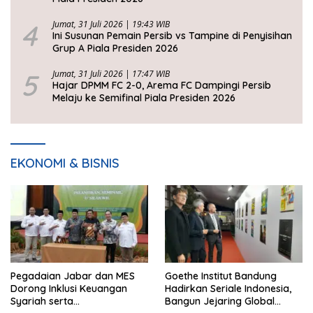
4
Jumat, 31 Juli 2026 | 19:43 WIB
Ini Susunan Pemain Persib vs Tampine di Penyisihan
Grup A Piala Presiden 2026
5
Jumat, 31 Juli 2026 | 17:47 WIB
Hajar DPMM FC 2-0, Arema FC Dampingi Persib
Melaju ke Semifinal Piala Presiden 2026
EKONOMI & BISNIS
Pegadaian Jabar dan MES
Goethe Institut Bandung
Dorong Inklusi Keuangan
Hadirkan Seriale Indonesia,
Syariah serta
Bangun Jejaring Global