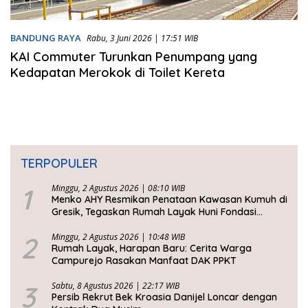
BANDUNG RAYA
Rabu, 3 Juni 2026 | 17:51 WIB
KAI Commuter Turunkan Penumpang yang
Kedapatan Merokok di Toilet Kereta
TERPOPULER
1
Minggu, 2 Agustus 2026 | 08:10 WIB
Menko AHY Resmikan Penataan Kawasan Kumuh di
Gresik, Tegaskan Rumah Layak Huni Fondasi
Kesejahteraan Rakyat
2
Minggu, 2 Agustus 2026 | 10:48 WIB
Rumah Layak, Harapan Baru: Cerita Warga
Campurejo Rasakan Manfaat DAK PPKT
3
Sabtu, 8 Agustus 2026 | 22:17 WIB
Persib Rekrut Bek Kroasia Danijel Loncar dengan