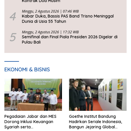
Kontrak Dua Musim
4
Minggu, 2 Agustus 2026 | 07:46 WIB
Kabar Duka, Bassis PAS Band Trisno Meninggal
Dunia di Usia 55 Tahun
5
Minggu, 2 Agustus 2026 | 17:32 WIB
Semifinal dan Final Piala Presiden 2026 Digelar di
Pulau Bali
EKONOMI & BISNIS
Pegadaian Jabar dan MES
Goethe Institut Bandung
Dorong Inklusi Keuangan
Hadirkan Seriale Indonesia,
Syariah serta
Bangun Jejaring Global