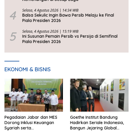
4
Selasa, 4 Agustus 2026 | 14:34 WIB
Balsa Sekulic Ingin Bawa Persib Melaju ke Final
Piala Presiden 2026
5
Selasa, 4 Agustus 2026 | 15:19 WIB
Ini Susunan Pemain Persib vs Persija di Semifinal
Piala Presiden 2026
EKONOMI & BISNIS
Pegadaian Jabar dan MES
Goethe Institut Bandung
Dorong Inklusi Keuangan
Hadirkan Seriale Indonesia,
Syariah serta
Bangun Jejaring Global