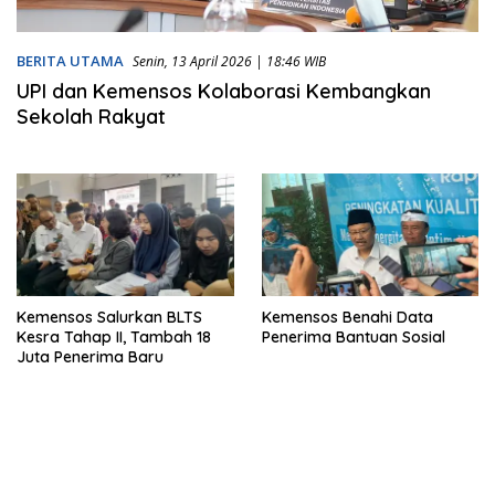
BERITA UTAMA
Senin, 13 April 2026 | 18:46 WIB
UPI dan Kemensos Kolaborasi Kembangkan
Sekolah Rakyat
Kemensos Salurkan BLTS
Kemensos Benahi Data
Kesra Tahap II, Tambah 18
Penerima Bantuan Sosial
Juta Penerima Baru