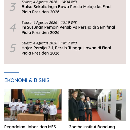
3
Selasa, 4 Agustus 2026 | 14:34 WIB
Balsa Sekulic Ingin Bawa Persib Melaju ke Final
Piala Presiden 2026
4
Selasa, 4 Agustus 2026 | 15:19 WIB
Ini Susunan Pemain Persib vs Persija di Semifinal
Piala Presiden 2026
5
Selasa, 4 Agustus 2026 | 18:17 WIB
Hajar Persija 2-1, Persib Tunggu Lawan di Final
Piala Presiden 2026
EKONOMI & BISNIS
Pegadaian Jabar dan MES
Goethe Institut Bandung