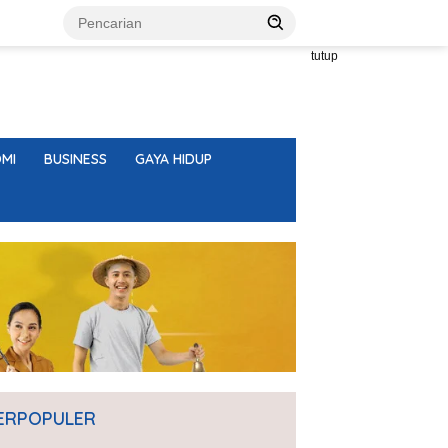
tutup
MI
BUSINESS
GAYA HIDUP
ERPOPULER