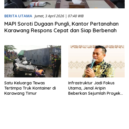
BERITA UTAMA
Jumat, 3 April 2026 | 07:48 WIB
MAPI Soroti Dugaan Pungli, Kantor Pertanahan
Karawang Respons Cepat dan Siap Berbenah
Satu Keluarga Tewas
Infrastruktur Jadi Fokus
Tertimpa Truk Kontainer di
Utama, Jenal Aripin
Karawang Timur
Beberkan Sejumlah Proyek
Strategis di Karawang-
Purwakarta