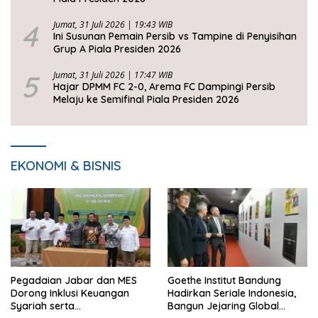
4
Jumat, 31 Juli 2026 | 19:43 WIB
Ini Susunan Pemain Persib vs Tampine di Penyisihan
Grup A Piala Presiden 2026
5
Jumat, 31 Juli 2026 | 17:47 WIB
Hajar DPMM FC 2-0, Arema FC Dampingi Persib
Melaju ke Semifinal Piala Presiden 2026
EKONOMI & BISNIS
Pegadaian Jabar dan MES
Goethe Institut Bandung
Dorong Inklusi Keuangan
Hadirkan Seriale Indonesia,
Syariah serta
Bangun Jejaring Global