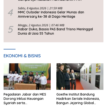
4
Sabtu, 8 Agustus 2026 | 21:59 WIB
MMC Outsider Indonesia Gelar Munas dan
Anniversary ke-38 di Dago Heritage
5
Minggu, 2 Agustus 2026 | 07:46 WIB
Kabar Duka, Bassis PAS Band Trisno Meninggal
Dunia di Usia 55 Tahun
EKONOMI & BISNIS
Pegadaian Jabar dan MES
Goethe Institut Bandung
Dorong Inklusi Keuangan
Hadirkan Seriale Indonesia,
Syariah serta
Bangun Jejaring Global