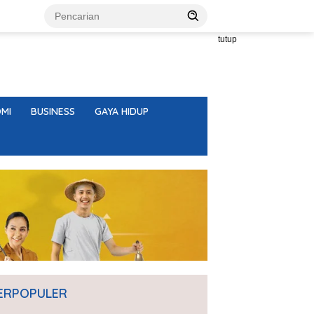
tutup
MI
BUSINESS
GAYA HIDUP
ERPOPULER