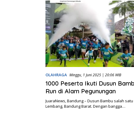
OLAHRAGA
Minggu, 1 Juni 2025 | 20:06 WIB
1000 Peserta Ikuti Dusun Bamb
Run di Alam Pegunungan
JuaraNews, Bandung – Dusun Bambu salah satu o
Lembang, Bandung Barat. Dengan bangga…