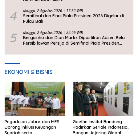
4
Minggu, 2 Agustus 2026 | 17:32 WIB
Semifinal dan Final Piala Presiden 2026 Digelar di
Pulau Bali
5
Minggu, 2 Agustus 2026 | 22:06 WIB
Berguinho dan Dion Markx Dipastikan Absen Bela
Persib lawan Persija di Semifinal Piala Presiden
2026
EKONOMI & BISNIS
Pegadaian Jabar dan MES
Goethe Institut Bandung
Dorong Inklusi Keuangan
Hadirkan Seriale Indonesia,
Syariah serta
Bangun Jejaring Global