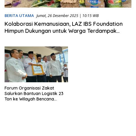
BERITA UTAMA
Jumat, 26 Desember 2025 | 10:15 WIB
Kolaborasi Kemanusiaan, LAZ IBS Foundation
Himpun Dukungan untuk Warga Terdampak
Bencana Sumatera
Forum Organisasi Zakat
Salurkan Bantuan Logistik 23
Ton ke Wilayah Bencana
Sumatera