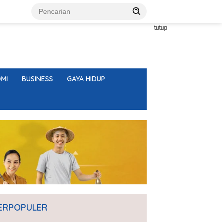
tutup
MI
BUSINESS
GAYA HIDUP
ERPOPULER