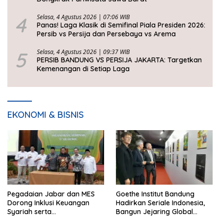
4
Selasa, 4 Agustus 2026 | 07:06 WIB
Panas! Laga Klasik di Semifinal Piala Presiden 2026:
Persib vs Persija dan Persebaya vs Arema
5
Selasa, 4 Agustus 2026 | 09:37 WIB
PERSIB BANDUNG VS PERSIJA JAKARTA: Targetkan
Kemenangan di Setiap Laga
EKONOMI & BISNIS
Pegadaian Jabar dan MES
Goethe Institut Bandung
Dorong Inklusi Keuangan
Hadirkan Seriale Indonesia,
Syariah serta
Bangun Jejaring Global