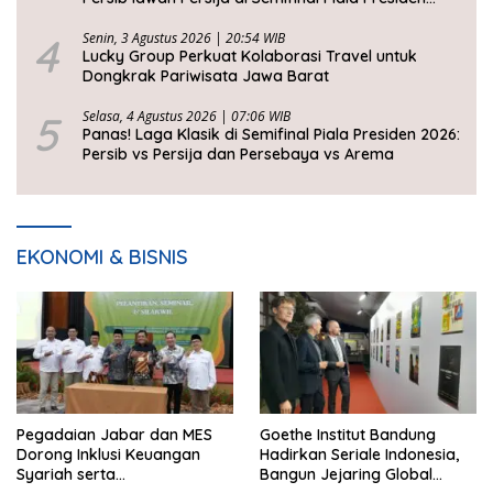
2026
4
Senin, 3 Agustus 2026 | 20:54 WIB
Lucky Group Perkuat Kolaborasi Travel untuk
Dongkrak Pariwisata Jawa Barat
5
Selasa, 4 Agustus 2026 | 07:06 WIB
Panas! Laga Klasik di Semifinal Piala Presiden 2026:
Persib vs Persija dan Persebaya vs Arema
EKONOMI & BISNIS
Pegadaian Jabar dan MES
Goethe Institut Bandung
Dorong Inklusi Keuangan
Hadirkan Seriale Indonesia,
Syariah serta
Bangun Jejaring Global