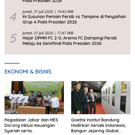
Piala Presiden 2026
4
Jumat, 31 Juli 2026 | 19:43 WIB
Ini Susunan Pemain Persib vs Tampine di Penyisihan
Grup A Piala Presiden 2026
5
Jumat, 31 Juli 2026 | 17:47 WIB
Hajar DPMM FC 2-0, Arema FC Dampingi Persib
Melaju ke Semifinal Piala Presiden 2026
EKONOMI & BISNIS
Pegadaian Jabar dan MES
Goethe Institut Bandung
Dorong Inklusi Keuangan
Hadirkan Seriale Indonesia,
Syariah serta
Bangun Jejaring Global