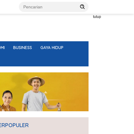
tutup
MI
BUSINESS
GAYA HIDUP
ERPOPULER