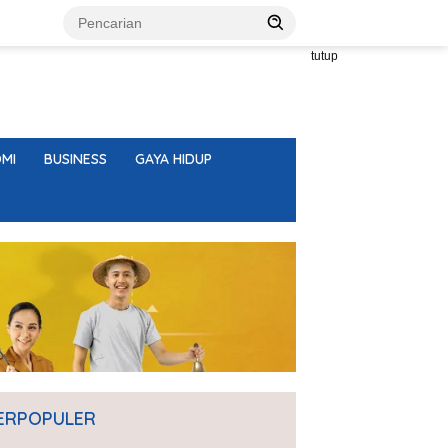
tutup
MI
BUSINESS
GAYA HIDUP
ERPOPULER