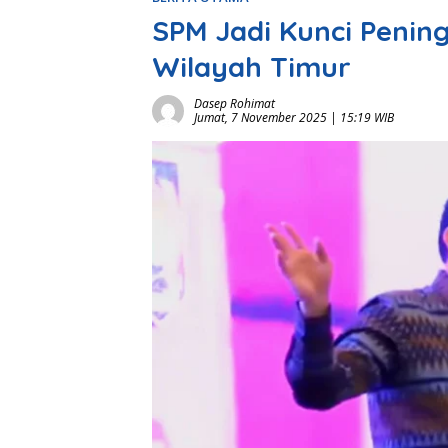
SPM Jadi Kunci Penin
Wilayah Timur
Dasep Rohimat
Jumat, 7 November 2025 | 15:19 WIB