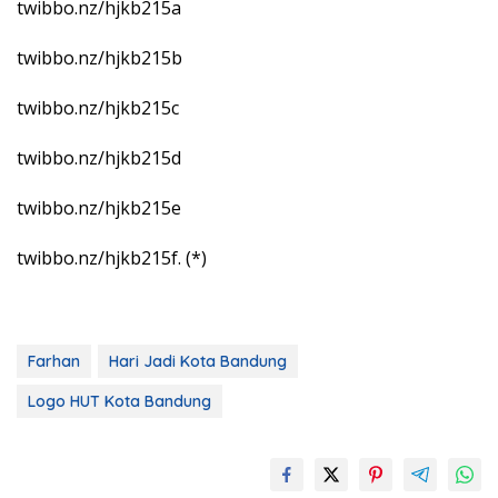
twibbo.nz/hjkb215a
twibbo.nz/hjkb215b
twibbo.nz/hjkb215c
twibbo.nz/hjkb215d
twibbo.nz/hjkb215e
twibbo.nz/hjkb215f. (*)
Farhan
Hari Jadi Kota Bandung
Logo HUT Kota Bandung