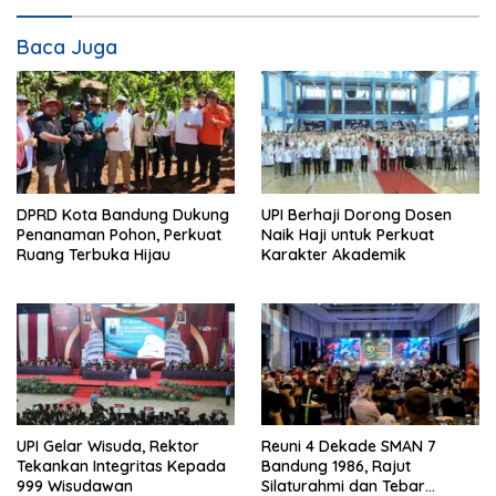
Baca Juga
DPRD Kota Bandung Dukung
UPI Berhaji Dorong Dosen
Penanaman Pohon, Perkuat
Naik Haji untuk Perkuat
Ruang Terbuka Hijau
Karakter Akademik
UPI Gelar Wisuda, Rektor
Reuni 4 Dekade SMAN 7
Tekankan Integritas Kepada
Bandung 1986, Rajut
999 Wisudawan
Silaturahmi dan Tebar