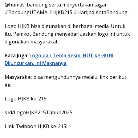
@humas_bandung serta menyertakan tagar
#BandungUTAMA #HJKB215 #HariJadiKotaBandung.
Logo HJKB bisa digunakan di berbagai media. Untuk
itu, Pemkot Bandung menyebarluaskan logo ini untuk
digunakan masyarakat.
Baca Juga:
Logo dan Tema Resmi HUT ke-80 RI
Diluncurkan, Ini Maknanya
Masyarakat bisa mengunduhnya melalui link berikut
ini:
Logo HJKB ke-215
s.id/LogoHJKB215Tahun2025
Link Twibbon HJKB ke-215: