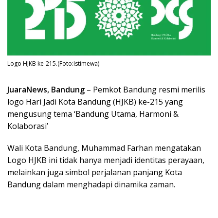
Logo HJKB ke-215.(Foto:Istimewa)
JuaraNews, Bandung
– Pemkot Bandung resmi merilis
logo Hari Jadi Kota Bandung (HJKB) ke-215 yang
mengusung tema ‘Bandung Utama, Harmoni &
Kolaborasi’
Wali Kota Bandung, Muhammad Farhan mengatakan
Logo HJKB ini tidak hanya menjadi identitas perayaan,
melainkan juga simbol perjalanan panjang Kota
Bandung dalam menghadapi dinamika zaman.