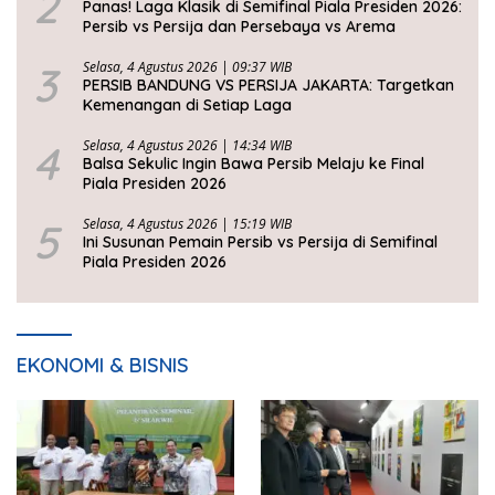
2
Panas! Laga Klasik di Semifinal Piala Presiden 2026:
Persib vs Persija dan Persebaya vs Arema
3
Selasa, 4 Agustus 2026 | 09:37 WIB
PERSIB BANDUNG VS PERSIJA JAKARTA: Targetkan
Kemenangan di Setiap Laga
4
Selasa, 4 Agustus 2026 | 14:34 WIB
Balsa Sekulic Ingin Bawa Persib Melaju ke Final
Piala Presiden 2026
5
Selasa, 4 Agustus 2026 | 15:19 WIB
Ini Susunan Pemain Persib vs Persija di Semifinal
Piala Presiden 2026
EKONOMI & BISNIS