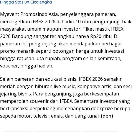
Hingga Stasiun Cicalengka
Myevent Promosindo Asia, penyelenggara pameran,
menargetkan IFBEX 2026 di hadiri 10 ribu pengunjung, baik
masyarakat umum maupun investor. Tiket masuk IFBEX
2026 Bandung sangat terjangkau hanya Rp20 ribu. Di
pameran ini, pengunjung akan mendapatkan berbagai
promo menarik seperti potongan harga untuk investasi
hingga ratusan juta rupiah, program cicilan kemitraan,
voucher, hingga hadiah.
Selain pameran dan edukasi bisnis, IFBEX 2026 semakin
meriah dengan hiburan live music, kampanye artis, dan sesi
jejaring bisnis. Para pengunjung juga berkesempatan
memperoleh souvenir dari IFBEX. Sementara investor yang
bertransaksi berpeluang memenangkan doorprize berupa
sepeda motor, televisi, emas, dan uang tunai.
(den)