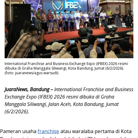
International Franchise and Business Exchange Expo (IFBEX) 2026 resmi
dibuka di Graha Manggala Siliwangi, Kota Bandung, Jumat (6/2/2026).
(foto: juaranews/agus warsudi)
JuaraNews, Bandung –
International Franchise and Business
Exchange Expo (IFBEX) 2026 resmi dibuka di Graha
Manggala Siliwangi, Jalan Aceh, Kota Bandung, Jumat
(6/2/2026).
Pameran usaha
franchise
atau waralaba pertama di Kota