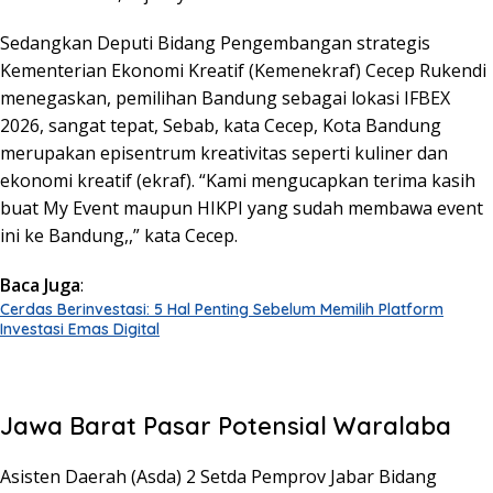
Sedangkan Deputi Bidang Pengembangan strategis
Kementerian Ekonomi Kreatif (Kemenekraf) Cecep Rukendi
menegaskan, pemilihan Bandung sebagai lokasi IFBEX
2026, sangat tepat, Sebab, kata Cecep, Kota Bandung
merupakan episentrum kreativitas seperti kuliner dan
ekonomi kreatif (ekraf). “Kami mengucapkan terima kasih
buat My Event maupun HIKPI yang sudah membawa event
ini ke Bandung,,” kata Cecep.
Baca Juga
:
Cerdas Berinvestasi: 5 Hal Penting Sebelum Memilih Platform
Investasi Emas Digital
Jawa Barat Pasar Potensial Waralaba
Asisten Daerah (Asda) 2 Setda Pemprov Jabar Bidang