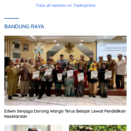
Track all markets on TradingView
BANDUNG RAYA
Edwin Senjaya Dorong Warga Terus Belajar Lewat Pendidikan
Kesetaraan