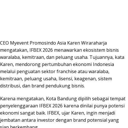
CEO Myevent Promosindo Asia Karen Wiraraharja
mengatakan, IFBEX 2026 menawarkan ekosistem bisnis
waralaba, kemitraan, dan peluang usaha. Tujuannya, kata
Karen, mendorong pertumbuhan ekonomi Indonesia
melalui penguatan sektor franchise atau waralaba,
kemitraan, peluang usaha, lisensi, keagenan, sistem
distribusi, dan brand pendukung bisnis.
Karena mengatakan, Kota Bandung dipilih sebagai tempat
penyelenggaraan IFBEX 2026 karena dinilai punya potensi
ekonomi sangat baik. IFBEX, ujar Karen, ingin menjadi
jembatan antara investor dengan brand potensial yang
siap berkembang.