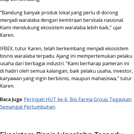
“Bandung banyak produk lokal yang perlu di dorong
menjadi waralaba dengan kemitraan berskala nasional.
Kami mendukung ekosistem waralaba lebih baik,” ujar
Karen.
IFBEX, tutur Karen, telah berkembang menjadi ekosistem
bisnis waralaba terpadu. Ajang ini mempertemukan pelaku
usaha dari berbagai industri. “Kami berharap pameran ini
di hadiri oleh semua kalangan, baik pelaku usaha, investor,
karyawan yang ingin berbisnis, maupun mahasiswa,” tutur
Karen.
Baca Juga
:
Peringati HUT ke-6, Bio Farma Group Tegaskan
Semangat Pertumbuhan