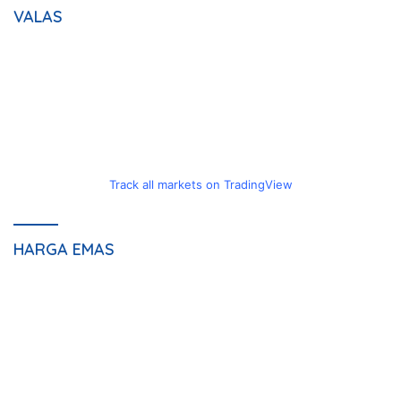
VALAS
Track all markets on TradingView
HARGA EMAS