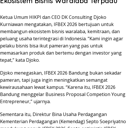
Ekosistem Bisnis Waralaba Terpadu
Ketua Umum HIKPI dan CEO DK Consulting Djoko
Kurniawan mengatakan, IFBEX 2026 bertujuan untuk
membangun ekosistem bisnis waralaba, kemitraan, dan
peluang usaha terintegrasi di Indonesia. ”Kami ingin agar
pelaku bisnis bisa ikut pameran yang pas untuk
memasarkan produk dan bertemu dengan investor yang
tepat,” kata Djoko.
Djoko menegaskan, IFBEX 2026 Bandung bukan sekadar
pameran, tapi juga ingin meningkatkan semangat
kewirausahaan lewat kampus. “Karena itu, IFBEX 2026
Bandung menggelar Business Proposal Competion Young
Entrepreneur,” ujarnya.
Sementara itu, Direktur Bina Usaha Perdagangan
Kementerian Perdagangan (Kemendag) Septo Soepriyatno