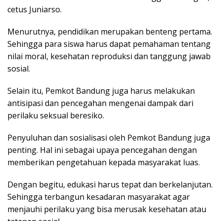
cetus Juniarso.
Menurutnya, pendidikan merupakan benteng pertama.
Sehingga para siswa harus dapat pemahaman tentang
nilai moral, kesehatan reproduksi dan tanggung jawab
sosial.
Selain itu, Pemkot Bandung juga harus melakukan
antisipasi dan pencegahan mengenai dampak dari
perilaku seksual beresiko.
Penyuluhan dan sosialisasi oleh Pemkot Bandung juga
penting. Hal ini sebagai upaya pencegahan dengan
memberikan pengetahuan kepada masyarakat luas.
Dengan begitu, edukasi harus tepat dan berkelanjutan.
Sehingga terbangun kesadaran masyarakat agar
menjauhi perilaku yang bisa merusak kesehatan atau