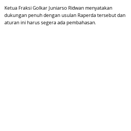
Ketua Fraksi Golkar Juniarso Ridwan menyatakan
dukungan penuh dengan usulan Raperda tersebut dan
aturan ini harus segera ada pembahasan.