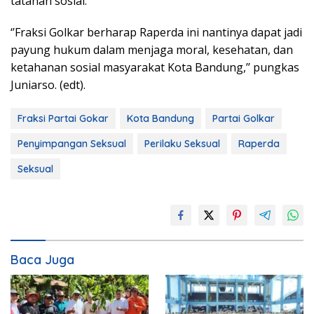
tatanan sosial.
‘’Fraksi Golkar berharap Raperda ini nantinya dapat jadi
payung hukum dalam menjaga moral, kesehatan, dan
ketahanan sosial masyarakat Kota Bandung,’’ pungkas
Juniarso. (edt).
Fraksi Partai Gokar
Kota Bandung
Partai Golkar
Penyimpangan Seksual
Perilaku Seksual
Raperda
Seksual
Baca Juga