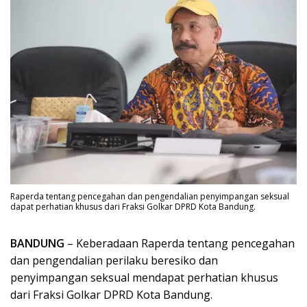
Raperda tentang pencegahan dan pengendalian penyimpangan seksual
dapat perhatian khusus dari Fraksi Golkar DPRD Kota Bandung.
BANDUNG
– Keberadaan Raperda tentang pencegahan
dan pengendalian perilaku beresiko dan
penyimpangan seksual mendapat perhatian khusus
dari Fraksi Golkar DPRD Kota Bandung.