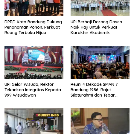
DPRD Kota Bandung Dukung
UPI Berhaji Dorong Dosen
Penanaman Pohon, Perkuat
Naik Haji untuk Perkuat
Ruang Terbuka Hijau
Karakter Akademik
UPI Gelar Wisuda, Rektor
Reuni 4 Dekade SMAN 7
Tekankan Integritas Kepada
Bandung 1986, Rajut
999 Wisudawan
Silaturahmi dan Tebar
Kepedulian