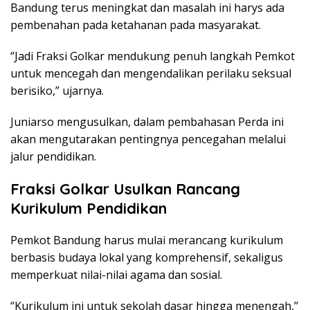
Bandung terus meningkat dan masalah ini harys ada
pembenahan pada ketahanan pada masyarakat.
‘’Jadi Fraksi Golkar mendukung penuh langkah Pemkot
untuk mencegah dan mengendalikan perilaku seksual
berisiko,” ujarnya.
Juniarso mengusulkan, dalam pembahasan Perda ini
akan mengutarakan pentingnya pencegahan melalui
jalur pendidikan.
Fraksi Golkar Usulkan Rancang
Kurikulum Pendidikan
Pemkot Bandung harus mulai merancang kurikulum
berbasis budaya lokal yang komprehensif, sekaligus
memperkuat nilai-nilai agama dan sosial.
‘’Kurikulum ini untuk sekolah dasar hingga menengah,’’