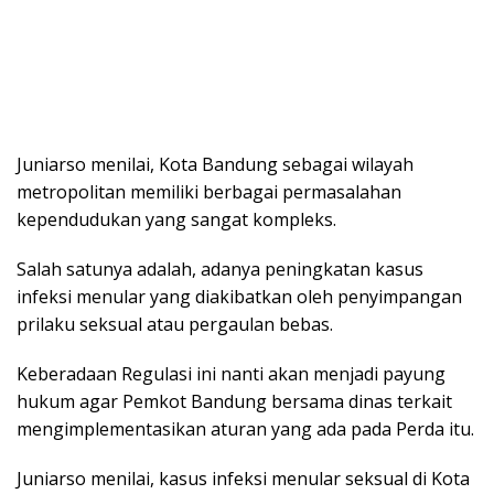
Juniarso menilai, Kota Bandung sebagai wilayah
metropolitan memiliki berbagai permasalahan
kependudukan yang sangat kompleks.
Salah satunya adalah, adanya peningkatan kasus
infeksi menular yang diakibatkan oleh penyimpangan
prilaku seksual atau pergaulan bebas.
Keberadaan Regulasi ini nanti akan menjadi payung
hukum agar Pemkot Bandung bersama dinas terkait
mengimplementasikan aturan yang ada pada Perda itu.
Juniarso menilai, kasus infeksi menular seksual di Kota