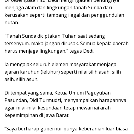
menjaga alam dan lingkungan tanah Sunda dari
kerusakan seperti tambang ilegal dan penggundulan
hutan.
“Tanah Sunda diciptakan Tuhan saat sedang
tersenyum, maka jangan dirusak. Semua kepala daerah
harus menjaga lingkungan,” tegas Dedi.
Ia mengajak seluruh elemen masyarakat menjaga
ajaran karuhun (leluhur) seperti nilai silih asah, silih
asih, silih asuh.
Di tempat yang sama, Ketua Umum Paguyuban
Pasundan, Didi Turmudzi, menyampaikan harapannya
agar nilai-nilai kesundaan tetap mewarnai arah
kepemimpinan di Jawa Barat.
“Saya berharap gubernur punya keberanian luar biasa.