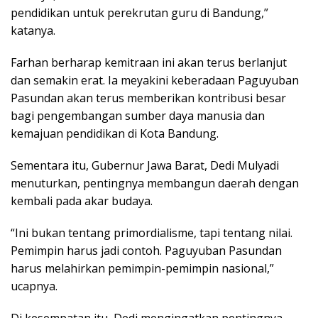
pendidikan untuk perekrutan guru di Bandung,”
katanya.
Farhan berharap kemitraan ini akan terus berlanjut
dan semakin erat. Ia meyakini keberadaan Paguyuban
Pasundan akan terus memberikan kontribusi besar
bagi pengembangan sumber daya manusia dan
kemajuan pendidikan di Kota Bandung.
Sementara itu, Gubernur Jawa Barat, Dedi Mulyadi
menuturkan, pentingnya membangun daerah dengan
kembali pada akar budaya.
“Ini bukan tentang primordialisme, tapi tentang nilai.
Pemimpin harus jadi contoh. Paguyuban Pasundan
harus melahirkan pemimpin-pemimpin nasional,”
ucapnya.
Di kesempatan itu, Dedi mengingatkan pentingnya