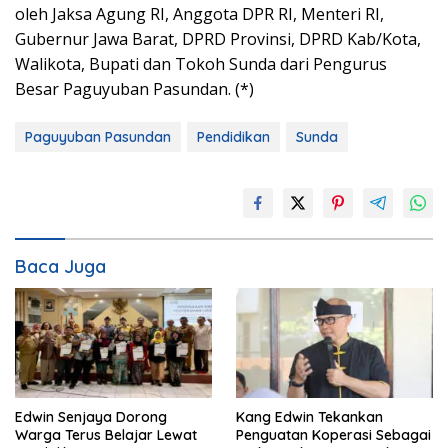
oleh Jaksa Agung RI, Anggota DPR RI, Menteri RI,
Gubernur Jawa Barat, DPRD Provinsi, DPRD Kab/Kota,
Walikota, Bupati dan Tokoh Sunda dari Pengurus
Besar Paguyuban Pasundan. (*)
Paguyuban Pasundan
Pendidikan
Sunda
Baca Juga
Edwin Senjaya Dorong
Kang Edwin Tekankan
Warga Terus Belajar Lewat
Penguatan Koperasi Sebagai