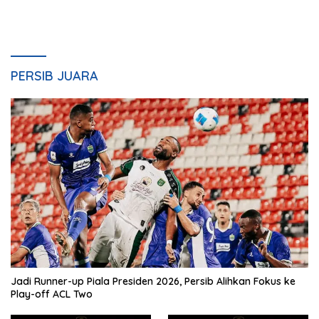
PERSIB JUARA
Jadi Runner-up Piala Presiden 2026, Persib Alihkan Fokus ke
Play-off ACL Two