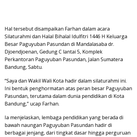
Hal tersebut disampaikan Farhan dalam acara
Silaturahmi dan Halal Bihalal Idulfitri 1446 H Keluarga
Besar Paguyuban Pasundan di Mandalasaba dr.
Djoendjoenan, Gedung C lantai 5, Komplek
Perkantoran Paguyuban Pasundan, Jalan Sumatera
Bandung, Sabtu.
“Saya dan Wakil Wali Kota hadir dalam silaturahmi ini.
Ini bentuk penghormatan atas peran besar Paguyuban
Pasundan, terutama dalam dunia pendidikan di Kota
Bandung,” ucap Farhan.
Ia menjelaskan, lembaga pendidikan yang berada di
bawah naungan Paguyuban Pasundan hadir di
berbagai jenjang, dari tingkat dasar hingga perguruan