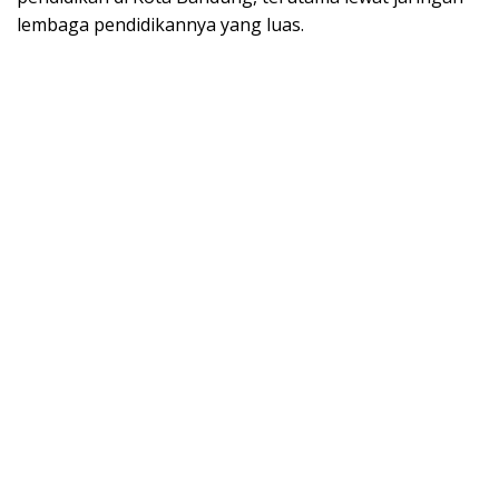
lembaga pendidikannya yang luas.