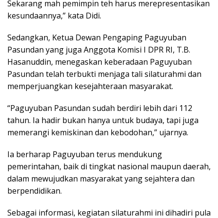
Sekarang mah pemimpin teh harus merepresentasikan
kesundaannya,” kata Didi.
Sedangkan, Ketua Dewan Pengaping Paguyuban
Pasundan yang juga Anggota Komisi I DPR RI, T.B.
Hasanuddin, menegaskan keberadaan Paguyuban
Pasundan telah terbukti menjaga tali silaturahmi dan
memperjuangkan kesejahteraan masyarakat.
“Paguyuban Pasundan sudah berdiri lebih dari 112
tahun. Ia hadir bukan hanya untuk budaya, tapi juga
memerangi kemiskinan dan kebodohan,” ujarnya.
Ia berharap Paguyuban terus mendukung
pemerintahan, baik di tingkat nasional maupun daerah,
dalam mewujudkan masyarakat yang sejahtera dan
berpendidikan.
Sebagai informasi, kegiatan silaturahmi ini dihadiri pula