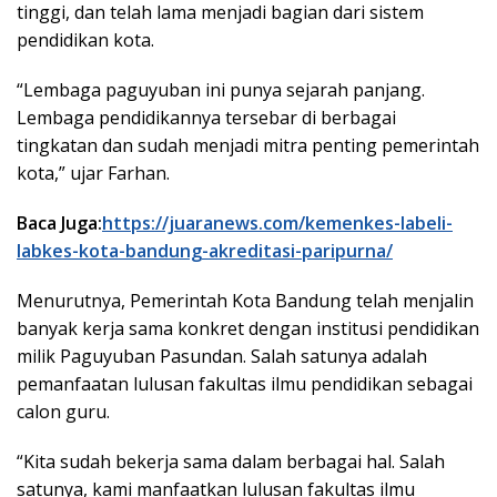
tinggi, dan telah lama menjadi bagian dari sistem
pendidikan kota.
“Lembaga paguyuban ini punya sejarah panjang.
Lembaga pendidikannya tersebar di berbagai
tingkatan dan sudah menjadi mitra penting pemerintah
kota,” ujar Farhan.
Baca Juga:
https://juaranews.com/kemenkes-labeli-
labkes-kota-bandung-akreditasi-paripurna/
Menurutnya, Pemerintah Kota Bandung telah menjalin
banyak kerja sama konkret dengan institusi pendidikan
milik Paguyuban Pasundan. Salah satunya adalah
pemanfaatan lulusan fakultas ilmu pendidikan sebagai
calon guru.
“Kita sudah bekerja sama dalam berbagai hal. Salah
satunya, kami manfaatkan lulusan fakultas ilmu