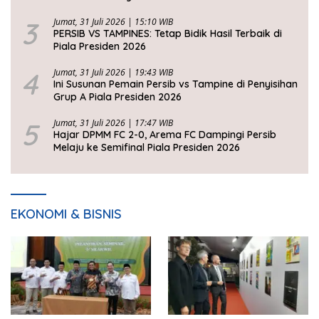
3
Jumat, 31 Juli 2026 | 15:10 WIB
PERSIB VS TAMPINES: Tetap Bidik Hasil Terbaik di
Piala Presiden 2026
4
Jumat, 31 Juli 2026 | 19:43 WIB
Ini Susunan Pemain Persib vs Tampine di Penyisihan
Grup A Piala Presiden 2026
5
Jumat, 31 Juli 2026 | 17:47 WIB
Hajar DPMM FC 2-0, Arema FC Dampingi Persib
Melaju ke Semifinal Piala Presiden 2026
EKONOMI & BISNIS