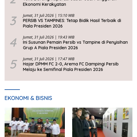
Ekonomi Kerakyatan
3
Jumat, 31 Juli 2026 | 15:10 WIB
PERSIB VS TAMPINES: Tetap Bidik Hasil Terbaik di
Piala Presiden 2026
4
Jumat, 31 Juli 2026 | 19:43 WIB
Ini Susunan Pemain Persib vs Tampine di Penyisihan
Grup A Piala Presiden 2026
5
Jumat, 31 Juli 2026 | 17:47 WIB
Hajar DPMM FC 2-0, Arema FC Dampingi Persib
Melaju ke Semifinal Piala Presiden 2026
EKONOMI & BISNIS