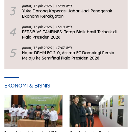
3
Jumat, 31 Juli 2026 | 15:08 WIB
Yuke Dorong Koperasi Jabar Jadi Penggerak
Ekonomi Kerakyatan
4
Jumat, 31 Juli 2026 | 15:10 WIB
PERSIB VS TAMPINES: Tetap Bidik Hasil Terbaik di
Piala Presiden 2026
5
Jumat, 31 Juli 2026 | 17:47 WIB
Hajar DPMM FC 2-0, Arema FC Dampingi Persib
Melaju ke Semifinal Piala Presiden 2026
EKONOMI & BISNIS