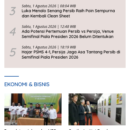
3
Sabtu, 1 Agustus 2026 | 08:04 WIB
Luka Menalo Senang Persib Raih Poin Sempurna
dan Kembali Clean Sheet
4
Sabtu, 1 Agustus 2026 | 12:48 WIB
Ada Potensi Pertemuan Persib vs Persija, Venue
Semifinal Piala Presiden 2026 Belum Ditentukan
5
Sabtu, 1 Agustus 2026 | 18:19 WIB
Hajar PSMS 4-1, Persija Jaga Asa Tantang Persib di
Semifinal Piala Presiden 2026
EKONOMI & BISNIS